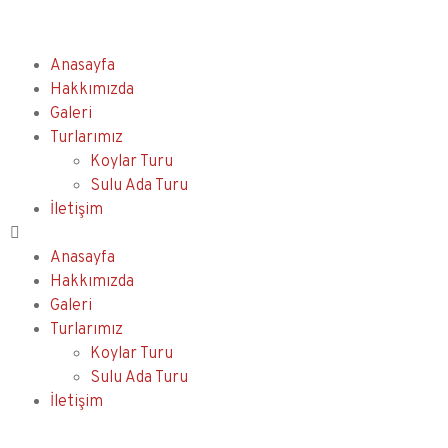
Anasayfa
Hakkımızda
Galeri
Turlarımız
Koylar Turu
Sulu Ada Turu
İletişim
Anasayfa
Hakkımızda
Galeri
Turlarımız
Koylar Turu
Sulu Ada Turu
İletişim