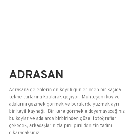
ADRASAN
Adrasana gelenlerin en keyifli günlerinden bir kaçıda
tekne turlarına katılarak geçiyor. Muhteşem koy ve
adalarını gezmek görmek ve buralarda yüzmek ayrı
bir keyif kaynağı. Bir kere görmekle doyamayacağınız
bu koylar ve adalarda birbirinden güzel fotoğraflar
çekecek, arkadaşlarınızla pırıl pırıl denizin tadını
çıkaracaksınız.