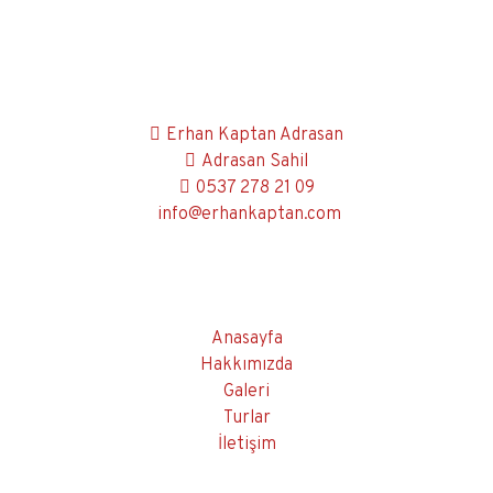
Erhan Kaptan Adrasan
Adrasan Sahil
0537 278 21 09
info@erhankaptan.com
Anasayfa
Hakkımızda
Galeri
Turlar
İletişim